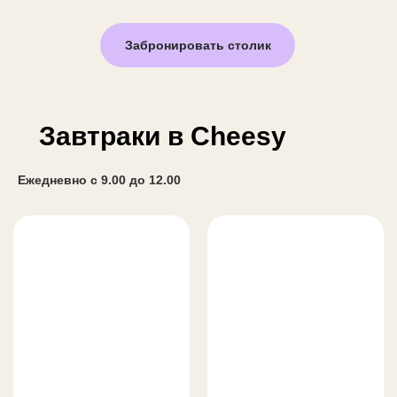
Забронировать столик
Завтраки в Cheesy
Ежедневно с 9.00 до 12.00