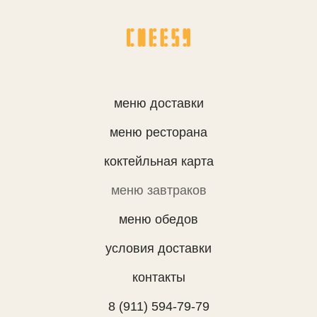
меню доставки
меню ресторана
коктейльная карта
меню завтраков
меню обедов
условия доставки
контакты
8 (911) 594-79-79