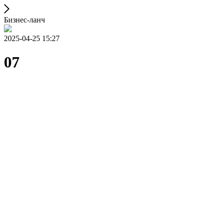
Бизнес-ланч
2025-04-25 15:27
07