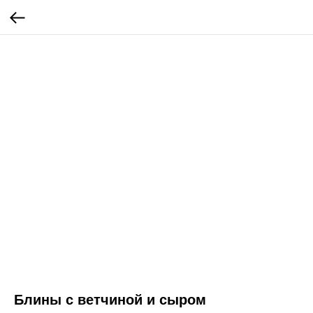
Блины с ветчиной и сыром